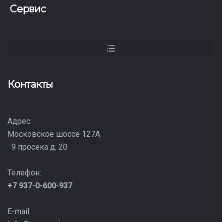
Сервис
Контакты
Адрес:
Московское шоссе 127А
9 просека д. 20
Телефон:
+7 937-0-600-937
E-mail: