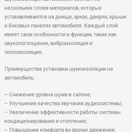
нескольких слоев материалов, которые
устанавливаются на днище, арках, дверях, крыше
и боковых панелях автомобиля. Каждый слой
имеет свои особенности и функции, такие как
звукопоглощение, виброизоляция и
теплоизоляция.
Преимущества установки шумоизоляции на
автомобиль:
– Снижение уровня шума в салоне;
– Улучшение качества звучания аудиосистемы;
– Увеличение эффективности работы системы
кондиционирования и отопления;
– Повышение комфорта во время движения;