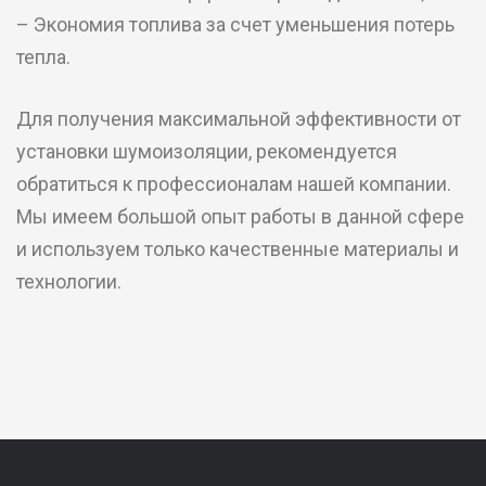
– Экономия топлива за счет уменьшения потерь
тепла.
Для получения максимальной эффективности от
установки шумоизоляции, рекомендуется
обратиться к профессионалам нашей компании.
Мы имеем большой опыт работы в данной сфере
и используем только качественные материалы и
технологии.