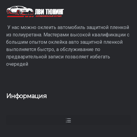
У нас можно оклеить автомобиль защитной пленкой
из полиуретана. Мастерами высокой квалификации с
большим опытом оклейка авто защитной пленкой
выполняется быстро, а обслуживание по
предварительной записи позволяет избегать
очередей
Информация