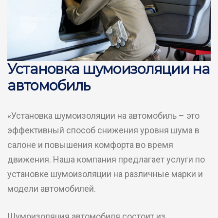
Установка шумоизоляции на
автомобиль
«Установка шумоизоляции на автомобиль – это
эффективный способ снижения уровня шума в
салоне и повышения комфорта во время
движения. Наша компания предлагает услуги по
установке шумоизоляции на различные марки и
модели автомобилей.
Шумоизоляция автомобиля состоит из