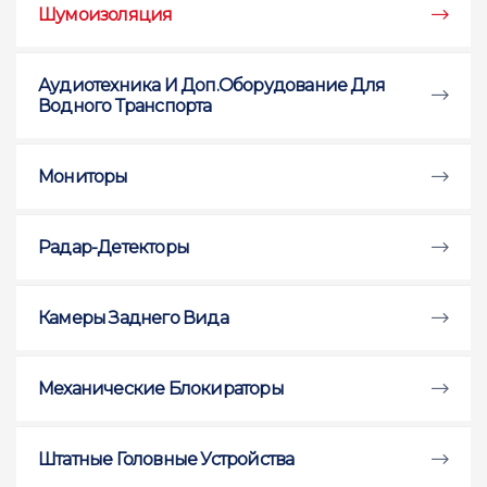
Шумоизоляция
Аудиотехника И Доп.оборудование Для
Водного Транспорта
Мониторы
Радар-Детекторы
Камеры Заднего Вида
Механические Блокираторы
Штатные Головные Устройства