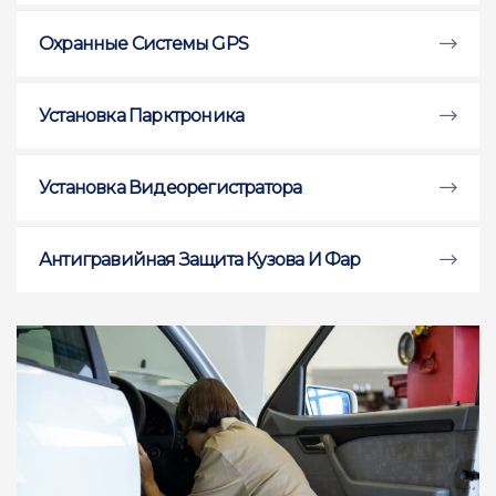
Охранные Системы GPS
Установка Парктроника
Установка Видеорегистратора
Антигравийная Защита Кузова И Фар