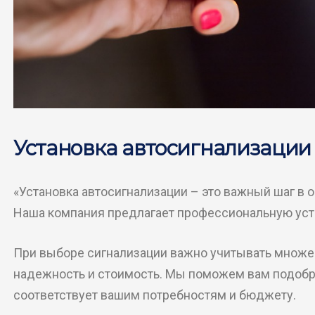
Установка автосигнализации
«Установка автосигнализации – это важный шаг в 
Наша компания предлагает профессиональную уст
При выборе сигнализации важно учитывать множес
надежность и стоимость. Мы поможем вам подобр
соответствует вашим потребностям и бюджету.