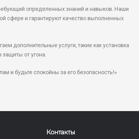
требующий определенных знаний и навыков. Наши
ой сфере и гарантируют качество выполненных
аем дополнительные услуги, такие как установка
в защиты от угона.
ам и будьте спокойны за его безопасность!»
Контакты