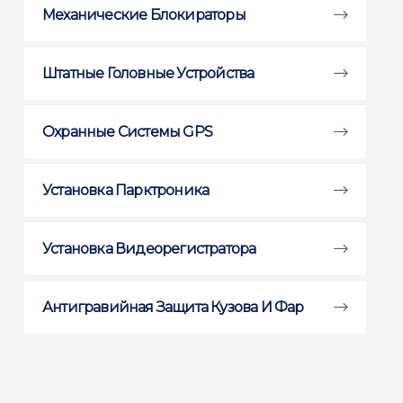
Механические Блокираторы
Штатные Головные Устройства
Охранные Системы GPS
Установка Парктроника
Установка Видеорегистратора
Антигравийная Защита Кузова И Фар