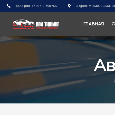
Телефон: +7 937-0-600-937
Адрес: МОСКОВСКОЕ ШО
ГЛАВНАЯ
О
Ав