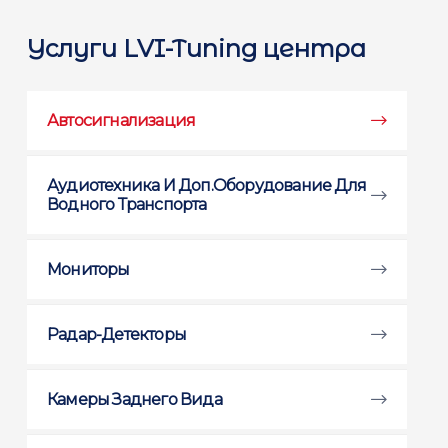
Услуги LVI-Tuning центра
Автосигнализация
Аудиотехника И Доп.оборудование Для
Водного Транспорта
Мониторы
Радар-Детекторы
Камеры Заднего Вида