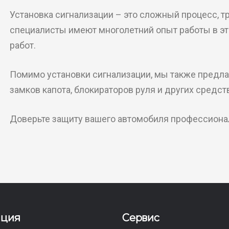
Установка сигнализации – это сложный процесс, 
специалисты имеют многолетний опыт работы в эт
работ.
Помимо установки сигнализации, мы также предлаг
замков капота, блокираторов руля и других средст
Доверьте защиту вашего автомобиля профессионал
ация
Сервис