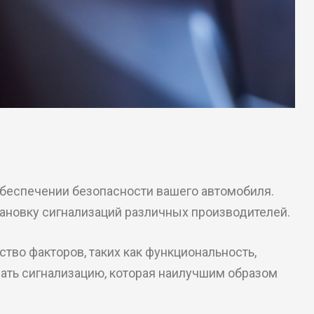
обеспечении безопасности вашего автомобиля.
ановку сигнализаций различных производителей.
тво факторов, таких как функциональность,
ать сигнализацию, которая наилучшим образом