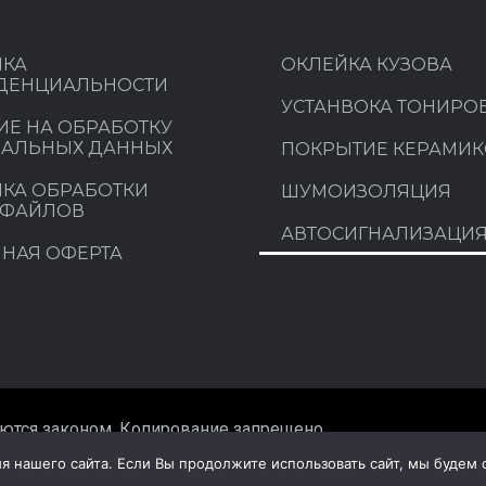
ИКА
ОКЛЕЙКА КУЗОВА
ДЕНЦИАЛЬНОСТИ
УСТАНВОКА ТОНИРО
ИЕ НА ОБРАБОТКУ
НАЛЬНЫХ ДАННЫХ
ПОКРЫТИЕ КЕРАМИ
КА ОБРАБОТКИ
ШУМОИЗОЛЯЦИЯ
-ФАЙЛОВ
АВТОСИГНАЛИЗАЦИ
НАЯ ОФЕРТА
няются законом. Копирование запрещено
нашего сайта. Если Вы продолжите использовать сайт, мы будем сч